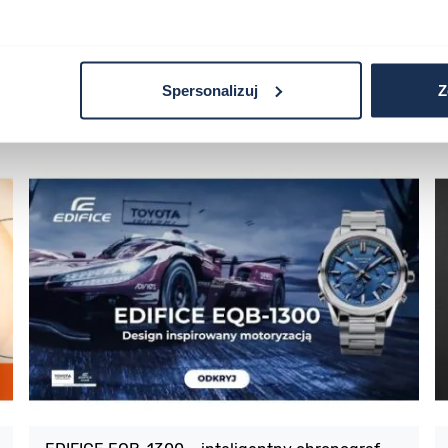
Spersonalizuj
Z