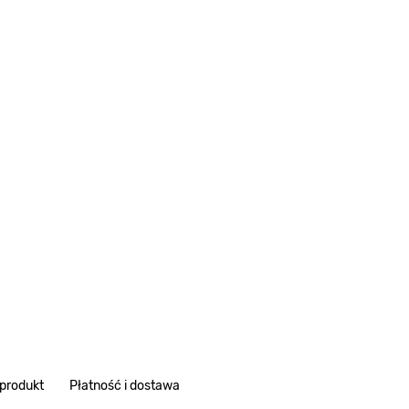
 produkt
Płatność i dostawa