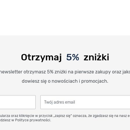
Otrzymaj
5%
zniżki
newsletter otrzymasz 5% zniżki na pierwsze zakupy oraz jak
dowiesz się o nowościach i promocjach.
Twój adres email
ularza oraz kliknięcie w przycisk „zapisz się” oznacza, że zgadzasz się na nasz 
dziesz w Polityce prywatności.