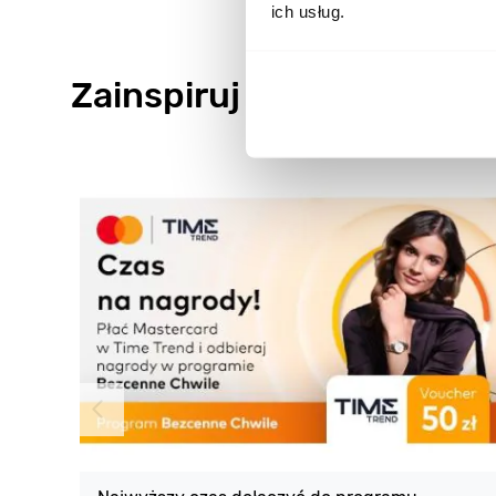
ich usług.
Zainspiruj się