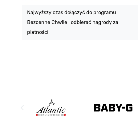
Najwyższy czas dołączyć do programu
Bezcenne Chwile i odbierać nagrody za
płatności!