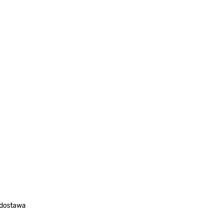
 dostawa