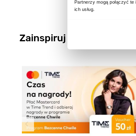
Partnerzy mogą połączyć te 
ich usług.
Zainspiruj się