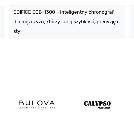
EDIFICE EQB-1300 – inteligentny chronograf
dla mężczyzn, którzy lubią szybkość, precyzję i
styl