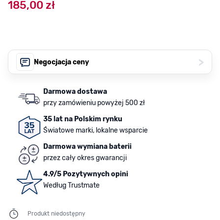
185,00 zł
>
Negocjacja ceny
Darmowa dostawa
przy zamówieniu powyżej 500 zł
35 lat na Polskim rynku
Światowe marki, lokalne wsparcie
Darmowa wymiana baterii
przez cały okres gwarancji
4.9/5 Pozytywnych opini
Według Trustmate
Produkt niedostępny