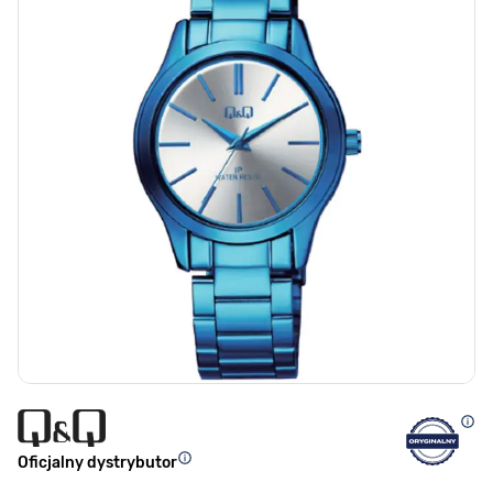
Oficjalny dystrybutor