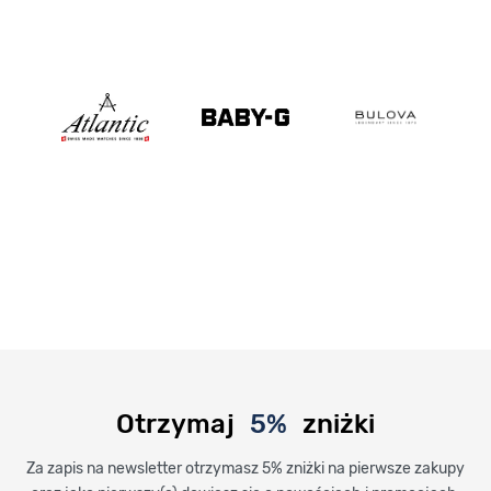
Otrzymaj
5%
zniżki
Za zapis na newsletter otrzymasz 5% zniżki na pierwsze zakupy