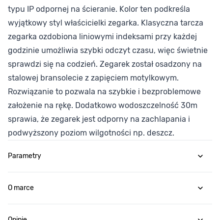
typu IP odpornej na ścieranie. Kolor ten podkreśla
wyjątkowy styl właścicielki zegarka. Klasyczna tarcza
zegarka ozdobiona liniowymi indeksami przy każdej
godzinie umożliwia szybki odczyt czasu, więc świetnie
sprawdzi się na codzień. Zegarek został osadzony na
stalowej bransolecie z zapięciem motylkowym.
Rozwiązanie to pozwala na szybkie i bezproblemowe
założenie na rękę. Dodatkowo wodoszczelność 30m
sprawia, że zegarek jest odporny na zachlapania i
podwyższony poziom wilgotności np. deszcz.
Parametry
O marce
Opinie