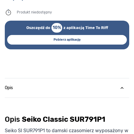
Produkt niedostępny
10%
Oszczędź do
z aplikacją Time To Riff
Pobierz aplikację
Opis
Opis
Seiko Classic SUR791P1
Seiko SI SUR791P1 to damski czasomierz wyposażony w