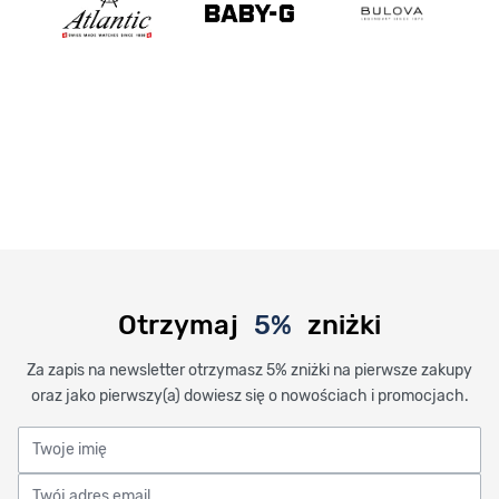
Otrzymaj
5%
zniżki
Za zapis na newsletter otrzymasz 5% zniżki na pierwsze zakupy
oraz jako pierwszy(a) dowiesz się o nowościach i promocjach.
Twoje imię
Twój adres email