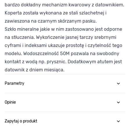
bardzo dokładny mechanizm kwarcowy z datownikiem.
Koperta została wykonana ze stali szlachetnej i
zawieszona na czarnym skórzanym pasku.
Szkło mineralne jakie w nim zastosowano jest odporne
na stłuczenia. Wykończenie jasnej tarczy srebrnymi
cyframi i indeksami ukazuje prostotę i czytelność tego
modelu. Wodoszczelność 50M pozwala na swobodny
kontakt z wodą np. prysznic. Dodatkowym atutem jest
datownik z dniem miesiąca.
Parametry
Opinie
Zapytaj o produkt