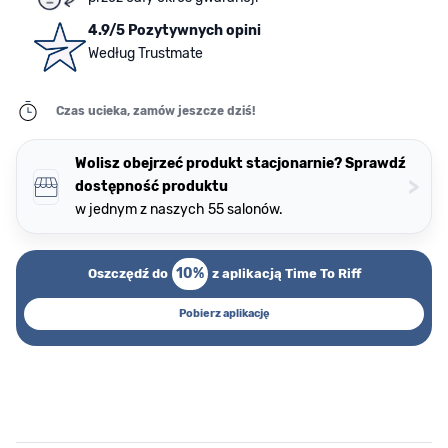
4.9/5 Pozytywnych opini
Według Trustmate
Czas ucieka, zamów jeszcze dziś!
Wolisz obejrzeć produkt stacjonarnie? Sprawdź
>
dostępność produktu
w jednym z naszych 55 salonów.
10%
Oszczędź do
z aplikacją Time To Riff
Pobierz aplikację