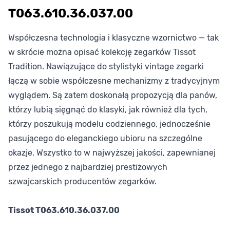
T063.610.36.037.00
Współczesna technologia i klasyczne wzornictwo — tak
w skrócie można opisać kolekcję zegarków Tissot
Tradition. Nawiązujące do stylistyki vintage zegarki
łączą w sobie współczesne mechanizmy z tradycyjnym
wyglądem. Są zatem doskonałą propozycją dla panów,
którzy lubią sięgnąć do klasyki, jak również dla tych,
którzy poszukują modelu codziennego, jednocześnie
pasującego do eleganckiego ubioru na szczególne
okazje. Wszystko to w najwyższej jakości, zapewnianej
przez jednego z najbardziej prestiżowych
szwajcarskich producentów zegarków.
Tissot T063.610.36.037.00