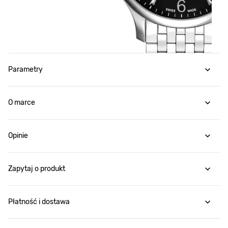
Parametry
O marce
Opinie
Zapytaj o produkt
Płatność i dostawa