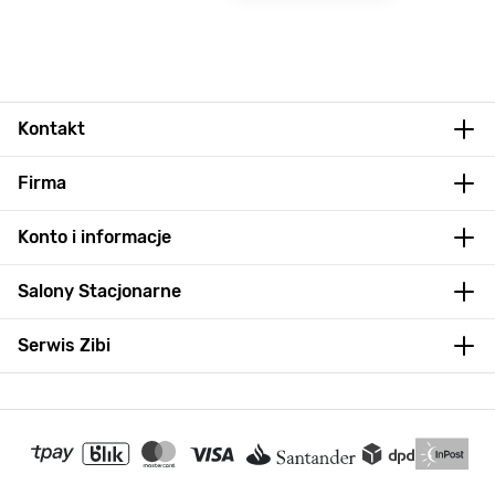
Kontakt
Firma
Konto i informacje
Salony Stacjonarne
Serwis Zibi