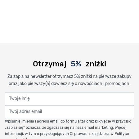
Otrzymaj
5%
zniżki
Za zapis na newsletter otrzymasz 5% zniżki na pierwsze zakupy
oraz jako pierwszy(a) dowiesz się o nowościach i promocjach.
Twoje imię
Twój adres email
Wpisanie imienia i adresu email do formularza oraz kliknięcie w przycisk
„zapisz się” oznacza, że zgadzasz się na nasz email marketing. Więcej
informacji, w tym o przysługujących Ci prawach, znajdziesz w Polityce