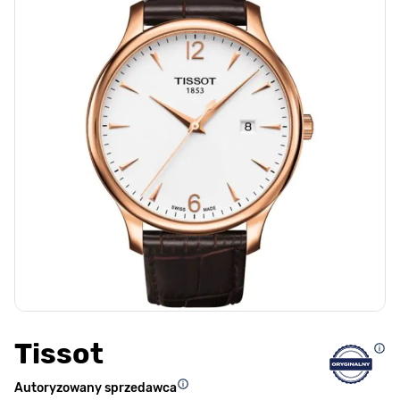
Tissot
Autoryzowany sprzedawca