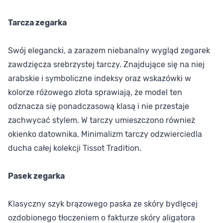
Tarcza zegarka
Swój elegancki, a zarazem niebanalny wygląd zegarek
zawdzięcza srebrzystej tarczy. Znajdujące się na niej
arabskie i symboliczne indeksy oraz wskazówki w
kolorze różowego złota sprawiają, że model ten
odznacza się ponadczasową klasą i nie przestaje
zachwycać stylem. W tarczy umieszczono również
okienko datownika. Minimalizm tarczy odzwierciedla
ducha całej kolekcji Tissot Tradition.
Pasek zegarka
Klasyczny szyk brązowego paska ze skóry bydlęcej
ozdobionego tłoczeniem o fakturze skóry aligatora