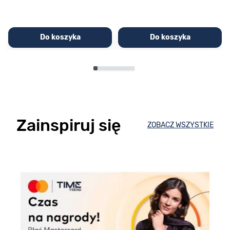
Do koszyka
Do koszyka
Zainspiruj się
ZOBACZ WSZYSTKIE