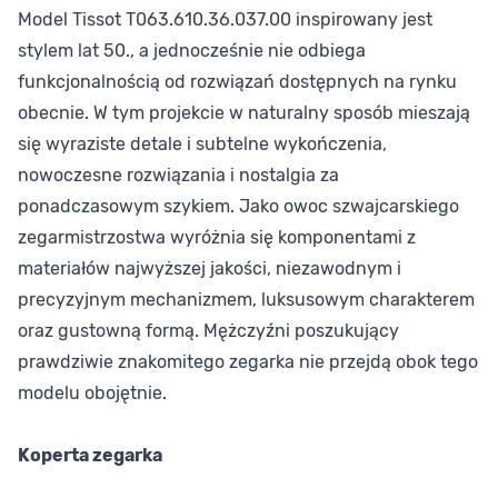
Model Tissot T063.610.36.037.00 inspirowany jest
stylem lat 50., a jednocześnie nie odbiega
funkcjonalnością od rozwiązań dostępnych na rynku
obecnie. W tym projekcie w naturalny sposób mieszają
się wyraziste detale i subtelne wykończenia,
nowoczesne rozwiązania i nostalgia za
ponadczasowym szykiem. Jako owoc szwajcarskiego
zegarmistrzostwa wyróżnia się komponentami z
materiałów najwyższej jakości, niezawodnym i
precyzyjnym mechanizmem, luksusowym charakterem
oraz gustowną formą. Mężczyźni poszukujący
prawdziwie znakomitego zegarka nie przejdą obok tego
modelu obojętnie.
Koperta zegarka