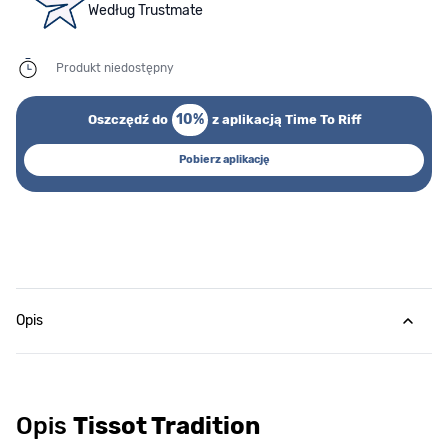
Według Trustmate
Produkt niedostępny
10%
Oszczędź do
z aplikacją Time To Riff
Pobierz aplikację
Opis
Opis
Tissot Tradition