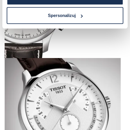
Spersonalizuj