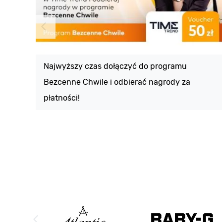
Najwyższy czas dołączyć do programu
Bezcenne Chwile i odbierać nagrody za
płatności!