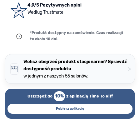
4.9/5 Pozytywnych opini
Według Trustmate
*Produkt dostępny na zamówienie. Czas realizacji
to około 10 dni.
Wolisz obejrzeć produkt stacjonarnie? Sprawdź
>
dostępność produktu
w jednym z naszych 55 salonów.
10%
Oszczędź do
z aplikacją Time To Riff
Pobierz aplikację