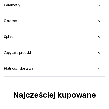
Parametry
O marce
Opinie
Zapytaj o produkt
Płatność i dostawa
Najczęściej kupowane