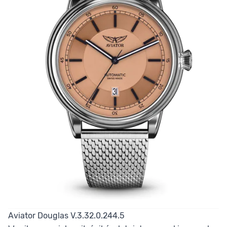
Aviator Douglas V.3.32.0.244.5