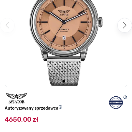
Autoryzowany sprzedawca
4650,00 zł