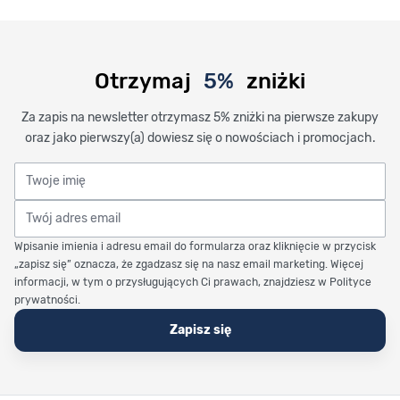
Otrzymaj
5%
zniżki
Za zapis na newsletter otrzymasz 5% zniżki na pierwsze zakupy
oraz jako pierwszy(a) dowiesz się o nowościach i promocjach.
Twoje imię
Twój adres email
Wpisanie imienia i adresu email do formularza oraz kliknięcie w przycisk
„zapisz się” oznacza, że zgadzasz się na nasz email marketing. Więcej
informacji, w tym o przysługujących Ci prawach, znajdziesz w Polityce
prywatności.
Zapisz się