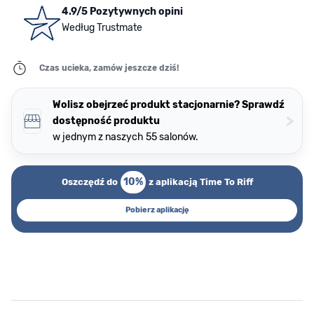
4.9/5 Pozytywnych opini
Według Trustmate
Czas ucieka, zamów jeszcze dziś!
Wolisz obejrzeć produkt stacjonarnie? Sprawdź
>
dostępność produktu
w jednym z naszych 55 salonów.
10%
Oszczędź do
z aplikacją Time To Riff
Pobierz aplikację