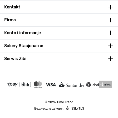
Kontakt
Firma
Konto i informacje
Salony Stacjonarne
Serwis Zibi
© 2026 Time Trend
Bezpieczne zakupy:
SSL/TLS