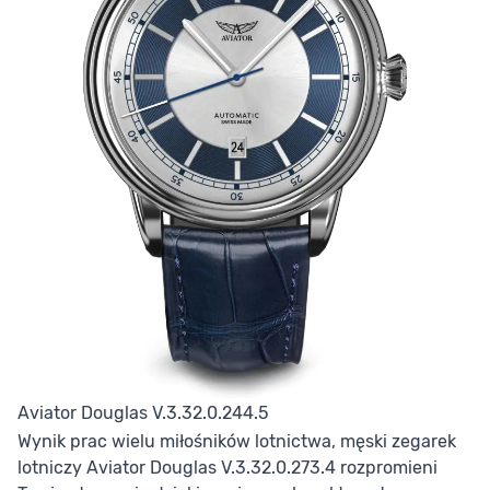
Aviator Douglas V.3.32.0.244.5
Wynik prac wielu miłośników lotnictwa, męski zegarek
lotniczy Aviator Douglas V.3.32.0.273.4 rozpromieni