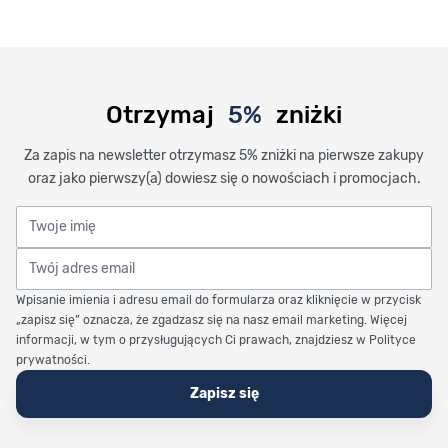
Otrzymaj
5%
zniżki
Za zapis na newsletter otrzymasz 5% zniżki na pierwsze zakupy
oraz jako pierwszy(a) dowiesz się o nowościach i promocjach.
Twoje imię
Twój adres email
Wpisanie imienia i adresu email do formularza oraz kliknięcie w przycisk
„zapisz się” oznacza, że zgadzasz się na nasz email marketing. Więcej
informacji, w tym o przysługujących Ci prawach, znajdziesz w Polityce
prywatności.
Zapisz się