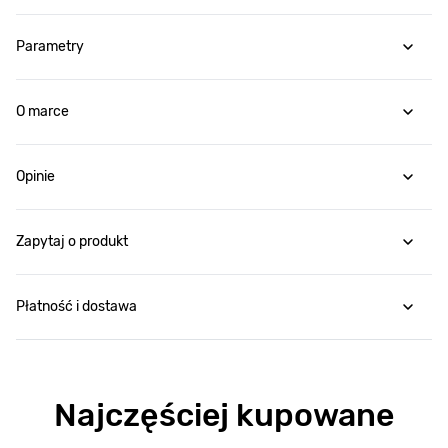
Parametry
O marce
Opinie
Zapytaj o produkt
Płatność i dostawa
Najczęściej kupowane