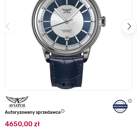
Autoryzowany sprzedawca
4650,00 zł