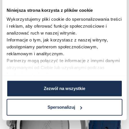
Niniejsza strona korzysta z plików cookie
Wykorzystujemy pliki cookie do spersonalizowania treści
i reklam, aby oferować funkcje społecznościowe i
analizować ruch w naszej witrynie.
Informacje o tym, jak korzystasz z naszej witryny,
udostępniamy partnerom społecznościowym,
reklamowym i analitycznym.
Partnerzy mogą połączyć te informacje z innymi danymi
otrzymanymi od Ciebie lub uzyskanymi podczas
korzystania z ich usług.
Zezwól na wszystkie
Spersonalizuj