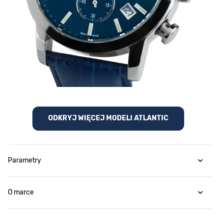
ODKRYJ WIĘCEJ MODELI ATLANTIC
Parametry
O marce