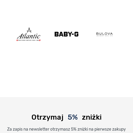
Otrzymaj
5%
zniżki
Za zapis na newsletter otrzymasz 5% zniżki na pierwsze zakupy