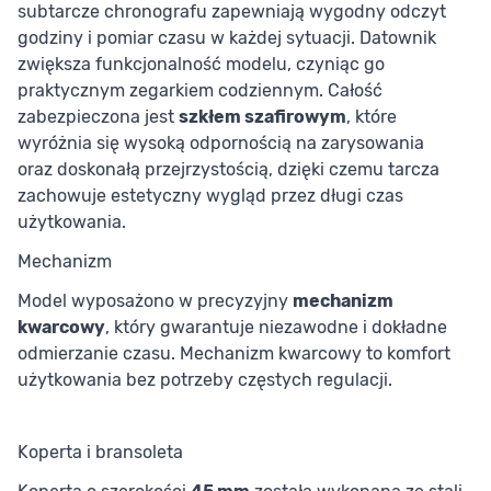
subtarcze chronografu zapewniają wygodny odczyt
godziny i pomiar czasu w każdej sytuacji. Datownik
zwiększa funkcjonalność modelu, czyniąc go
praktycznym zegarkiem codziennym. Całość
zabezpieczona jest
szkłem szafirowym
, które
wyróżnia się wysoką odpornością na zarysowania
oraz doskonałą przejrzystością, dzięki czemu tarcza
zachowuje estetyczny wygląd przez długi czas
użytkowania.
Mechanizm
Model wyposażono w precyzyjny
mechanizm
kwarcowy
, który gwarantuje niezawodne i dokładne
odmierzanie czasu. Mechanizm kwarcowy to komfort
użytkowania bez potrzeby częstych regulacji.
Koperta i bransoleta