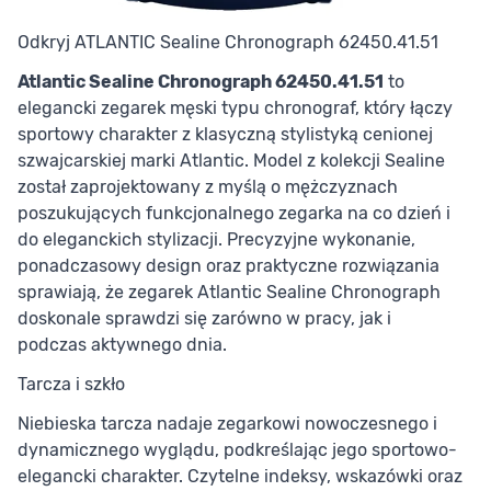
Odkryj ATLANTIC Sealine Chronograph 62450.41.51
Atlantic Sealine Chronograph 62450.41.51
to
elegancki zegarek męski typu chronograf, który łączy
sportowy charakter z klasyczną stylistyką cenionej
szwajcarskiej marki Atlantic. Model z kolekcji Sealine
został zaprojektowany z myślą o mężczyznach
poszukujących funkcjonalnego zegarka na co dzień i
do eleganckich stylizacji. Precyzyjne wykonanie,
ponadczasowy design oraz praktyczne rozwiązania
sprawiają, że zegarek Atlantic Sealine Chronograph
doskonale sprawdzi się zarówno w pracy, jak i
podczas aktywnego dnia.
Tarcza i szkło
Niebieska tarcza nadaje zegarkowi nowoczesnego i
dynamicznego wyglądu, podkreślając jego sportowo-
elegancki charakter. Czytelne indeksy, wskazówki oraz