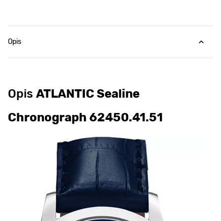
Opis
Opis
ATLANTIC Sealine
Chronograph 62450.41.51