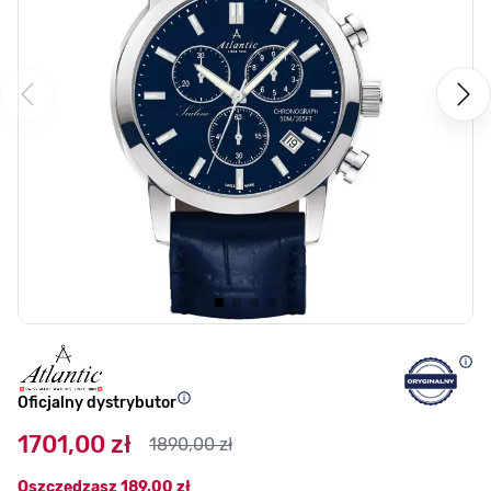
Oficjalny dystrybutor
1701,00 zł
1890,00 zł
Oszczędzasz
189,00 zł