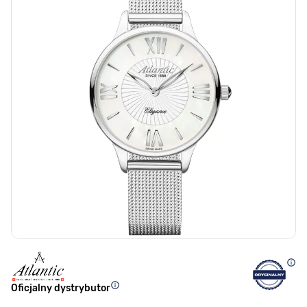
Oficjalny dystrybutor