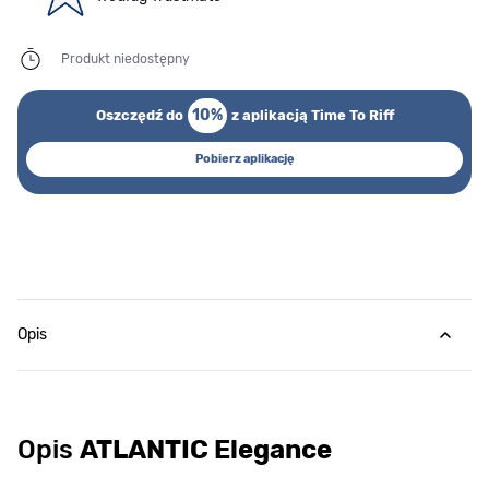
Produkt niedostępny
10%
Oszczędź do
z aplikacją Time To Riff
Pobierz aplikację
Opis
Opis
ATLANTIC Elegance