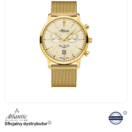
Oficjalny dystrybutor