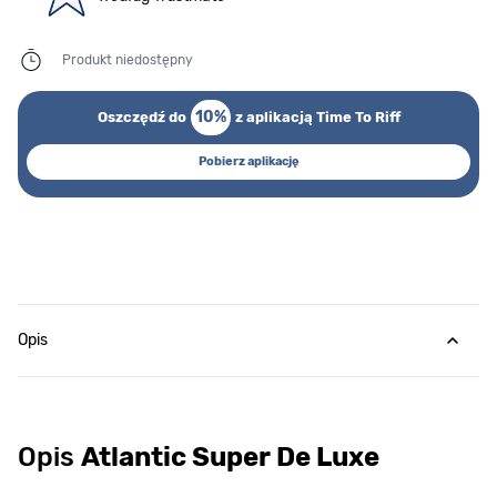
Produkt niedostępny
10%
Oszczędź do
z aplikacją Time To Riff
Pobierz aplikację
Opis
Opis
Atlantic Super De Luxe