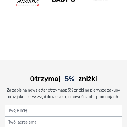
Otrzymaj
5%
zniżki
Za zapis na newsletter otrzymasz 5% zniżki na pierwsze zakupy
oraz jako pierwszy(a) dowiesz się o nowościach i promocjach.
Twoje imię
Twój adres email