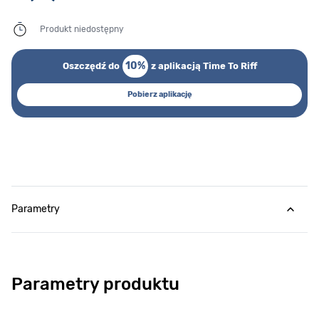
Produkt niedostępny
10%
Oszczędź do
z aplikacją Time To Riff
Pobierz aplikację
Parametry
Parametry produktu