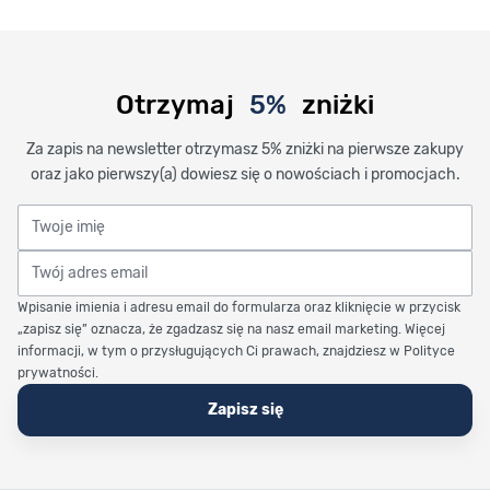
Otrzymaj
5%
zniżki
Za zapis na newsletter otrzymasz 5% zniżki na pierwsze zakupy
oraz jako pierwszy(a) dowiesz się o nowościach i promocjach.
Twoje imię
Twój adres email
Wpisanie imienia i adresu email do formularza oraz kliknięcie w przycisk
„zapisz się” oznacza, że zgadzasz się na nasz email marketing. Więcej
informacji, w tym o przysługujących Ci prawach, znajdziesz w Polityce
prywatności.
Zapisz się