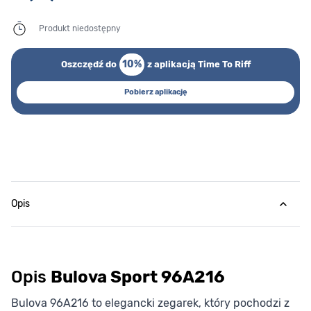
Produkt niedostępny
10%
Oszczędź do
z aplikacją Time To Riff
Pobierz aplikację
Opis
Opis
Bulova Sport 96A216
Bulova 96A216 to elegancki zegarek, który pochodzi z