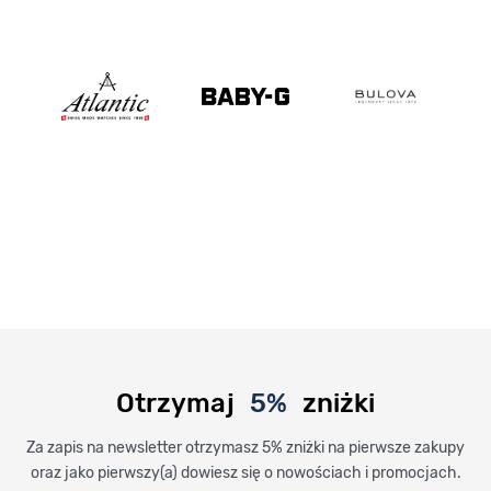
Otrzymaj
5%
zniżki
Za zapis na newsletter otrzymasz 5% zniżki na pierwsze zakupy
oraz jako pierwszy(a) dowiesz się o nowościach i promocjach.