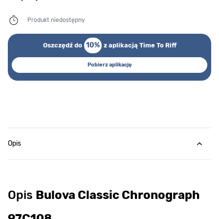
Produkt niedostępny
10%
Oszczędź do
z aplikacją Time To Riff
Pobierz aplikację
Opis
Opis
Bulova Classic Chronograph
97C108