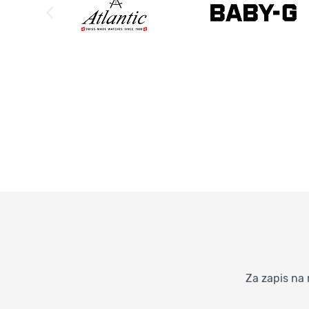
Za zapis na 