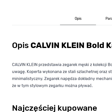
Opis
Par
Opis
CALVIN KLEIN Bold 
CALVIN KLEIN przedstawia zegarek męski z kolekcji B
uwagę. Koperta wykonana ze stali szlachetnej oraz s
minimalistyczny. Zegarek napędza dokładny mechani
że w tym stylowym zegarku można pływać.
Najczęściej kupowane