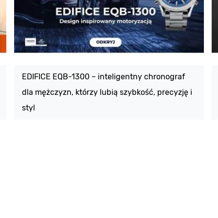
EDIFICE EQB-1300 – inteligentny chronograf
dla mężczyzn, którzy lubią szybkość, precyzję i
styl