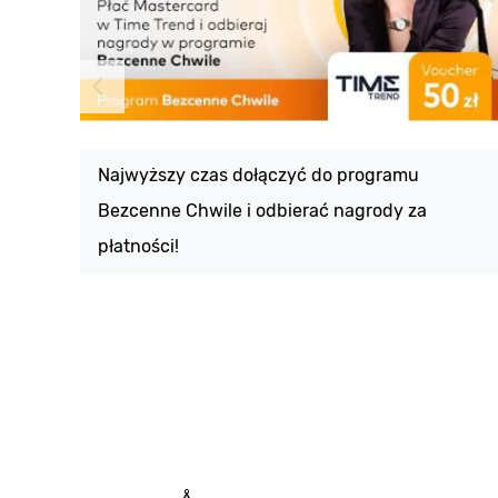
Najwyższy czas dołączyć do programu
Bezcenne Chwile i odbierać nagrody za
płatności!