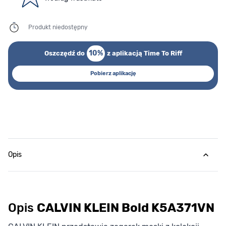
Produkt niedostępny
10%
Oszczędź do
z aplikacją Time To Riff
Pobierz aplikację
Opis
Opis
CALVIN KLEIN Bold K5A371VN