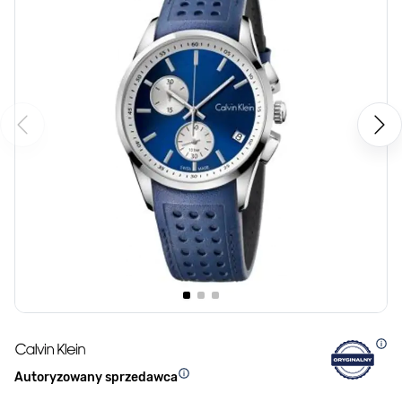
Autoryzowany sprzedawca