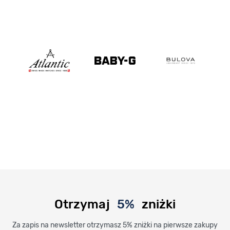
Otrzymaj
5%
zniżki
Za zapis na newsletter otrzymasz 5% zniżki na pierwsze zakupy