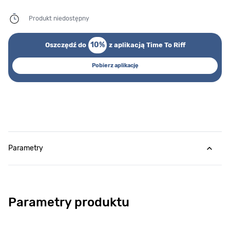
Produkt niedostępny
10%
Oszczędź do
z aplikacją Time To Riff
Pobierz aplikację
Parametry
Parametry produktu