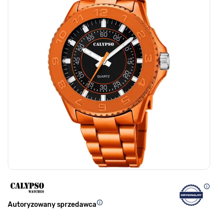
Autoryzowany sprzedawca