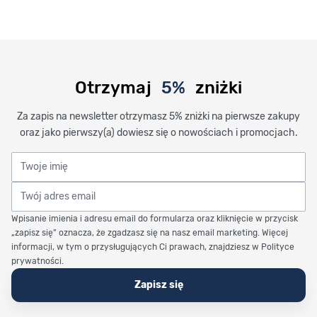
Otrzymaj
5%
zniżki
Za zapis na newsletter otrzymasz 5% zniżki na pierwsze zakupy
oraz jako pierwszy(a) dowiesz się o nowościach i promocjach.
Twoje imię
Twój adres email
Wpisanie imienia i adresu email do formularza oraz kliknięcie w przycisk
„zapisz się” oznacza, że zgadzasz się na nasz email marketing. Więcej
informacji, w tym o przysługujących Ci prawach, znajdziesz w Polityce
prywatności.
Zapisz się