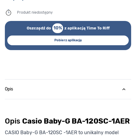
Produkt niedostępny
10%
Oszczędź do
z aplikacją Time To Riff
Pobierz aplikację
Opis
Opis
Casio Baby-G BA-120SC-1AER
CASIO Baby-G BA-120SC -1AER to unikalny model