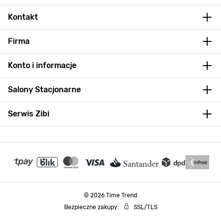
Kontakt
Firma
Konto i informacje
Salony Stacjonarne
Serwis Zibi
© 2026 Time Trend
Bezpieczne zakupy:
SSL/TLS