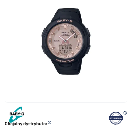
Oficjalny dystrybutor