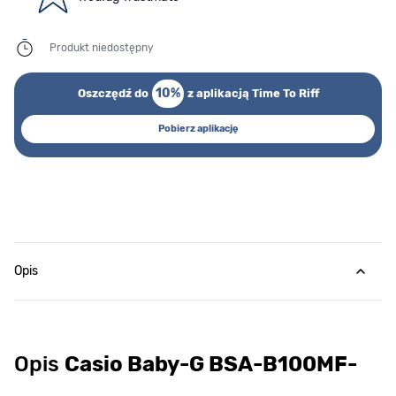
Produkt niedostępny
10%
Oszczędź do
z aplikacją Time To Riff
Pobierz aplikację
Opis
Opis
Casio Baby-G BSA-B100MF-