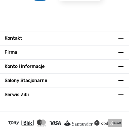
Kontakt
Firma
Konto i informacje
Salony Stacjonarne
Serwis Zibi