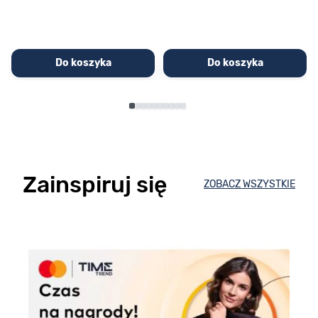
Do koszyka
Do koszyka
Zainspiruj się
ZOBACZ WSZYSTKIE