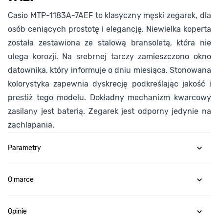
Casio MTP-1183A-7AEF to klasyczny męski zegarek, dla
osób ceniących prostotę i elegancję. Niewielka koperta
została zestawiona ze stalową bransoletą, która nie
ulega korozji. Na srebrnej tarczy zamieszczono okno
datownika, który informuje o dniu miesiąca. Stonowana
kolorystyka zapewnia dyskrecję podkreślając jakość i
prestiż tego modelu. Dokładny mechanizm kwarcowy
zasilany jest baterią. Zegarek jest odporny jedynie na
zachlapania.
Parametry
O marce
Opinie