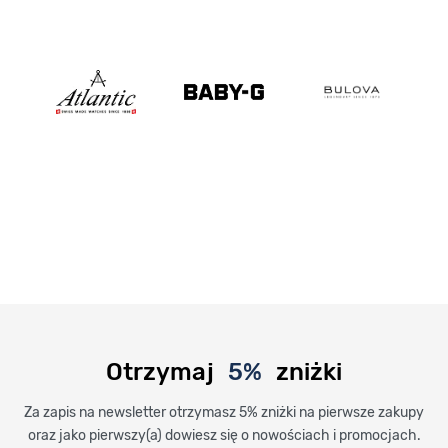
Otrzymaj
5%
zniżki
Za zapis na newsletter otrzymasz 5% zniżki na pierwsze zakupy
oraz jako pierwszy(a) dowiesz się o nowościach i promocjach.