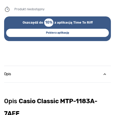
Produkt niedostępny
10%
Oszczędź do
z aplikacją Time To Riff
Pobierz aplikację
Opis
Opis
Casio Classic MTP-1183A-
7AEF