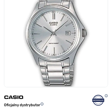
Oficjalny dystrybutor