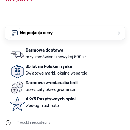
>
Negocjacja ceny
Darmowa dostawa
przy zamówieniu powyżej 500 zł
35 lat na Polskim rynku
Światowe marki, lokalne wsparcie
Darmowa wymiana baterii
przez cały okres gwarancji
4.9/5 Pozytywnych opini
Według Trustmate
Produkt niedostępny