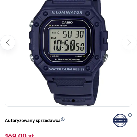
Autoryzowany sprzedawca
169,00 zł