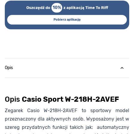
10%
Oszczędź do
z aplikacją Time To Riff
Pobierz aplikację
Opis
Opis
Casio Sport W-218H-2AVEF
Zegarek Casio W-218H-2AVEF to sportowy model
przeznaczony dla aktywnych osób. Wyposażony jest w
szereg przydatnych funkcji takich jak: automatyczny