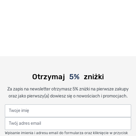
Otrzymaj
5%
zniżki
Za zapis na newsletter otrzymasz 5% zniżki na pierwsze zakupy
oraz jako pierwszy(a) dowiesz się o nowościach i promocjach.
Twoje imię
Twój adres email
Wpisanie imienia i adresu email do formularza oraz kliknięcie w przycisk