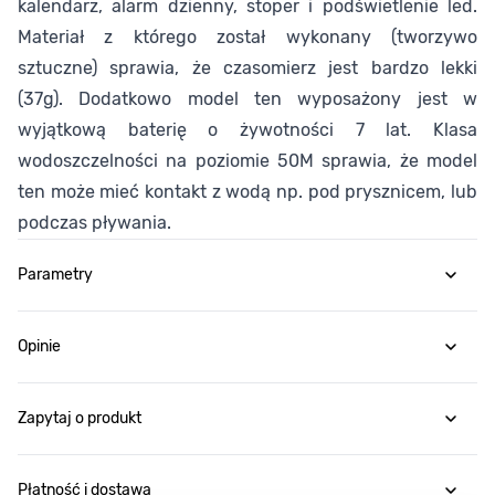
kalendarz, alarm dzienny, stoper i podświetlenie led.
Materiał z którego został wykonany (tworzywo
sztuczne) sprawia, że czasomierz jest bardzo lekki
(37g). Dodatkowo model ten wyposażony jest w
wyjątkową baterię o żywotności 7 lat. Klasa
wodoszczelności na poziomie 50M sprawia, że model
ten może mieć kontakt z wodą np. pod prysznicem, lub
podczas pływania.
Parametry
Opinie
Zapytaj o produkt
Płatność i dostawa