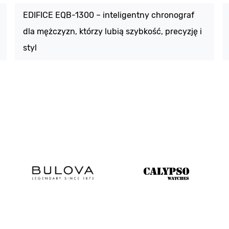
EDIFICE EQB-1300 – inteligentny chronograf
dla mężczyzn, którzy lubią szybkość, precyzję i
styl