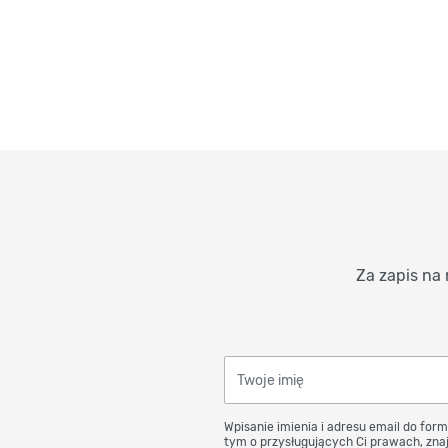
Za zapis na 
Twoje imię
Wpisanie imienia i adresu email do form
tym o przysługujących Ci prawach, znaj