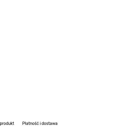
 produkt
Płatność i dostawa