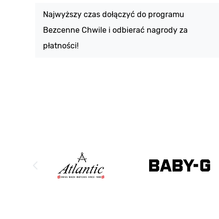
Najwyższy czas dołączyć do programu
Bezcenne Chwile i odbierać nagrody za
płatności!