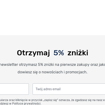
Otrzymaj
5%
zniżki
newsletter otrzymasz 5% zniżki na pierwsze zakupy oraz jak
dowiesz się o nowościach i promocjach.
Twój adres email
ularza oraz kliknięcie w przycisk „zapisz się” oznacza, że zgadzasz się na nasz 
dziesz w Polityce prywatności.