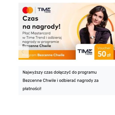
Najwyższy czas dołączyć do programu
Bezcenne Chwile i odbierać nagrody za
płatności!