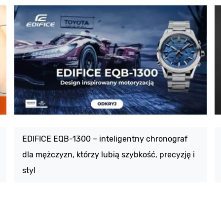
EDIFICE EQB-1300 – inteligentny chronograf
dla mężczyzn, którzy lubią szybkość, precyzję i
styl