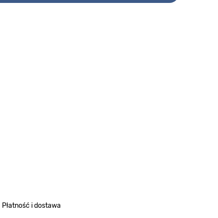
Płatność i dostawa