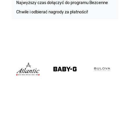
Najwyższy czas dołączyć do programu Bezcenne
Chwile i odbierać nagrody za płatności!