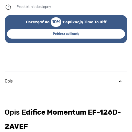
Produkt niedostępny
10%
Oszczędź do
z aplikacją Time To Riff
Pobierz aplikację
Opis
Opis
Edifice Momentum EF-126D-
2AVEF