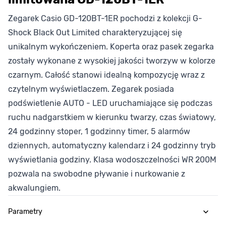
Zegarek Casio GD-120BT-1ER pochodzi z kolekcji G-
Shock Black Out Limited charakteryzującej się
unikalnym wykończeniem. Koperta oraz pasek zegarka
zostały wykonane z wysokiej jakości tworzyw w kolorze
czarnym. Całość stanowi idealną kompozycję wraz z
czytelnym wyświetlaczem. Zegarek posiada
podświetlenie AUTO - LED uruchamiające się podczas
ruchu nadgarstkiem w kierunku twarzy, czas światowy,
24 godzinny stoper, 1 godzinny timer, 5 alarmów
dziennych, automatyczny kalendarz i 24 godzinny tryb
wyświetlania godziny. Klasa wodoszczelności WR 200M
pozwala na swobodne pływanie i nurkowanie z
akwalungiem.
Parametry