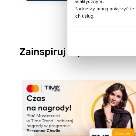
analitycznym.
Partnerzy mogą połączyć te 
ich usług.
Zainspiruj się