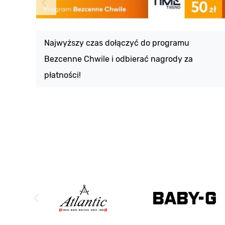
Najwyższy czas dołączyć do programu
Bezcenne Chwile i odbierać nagrody za
płatności!