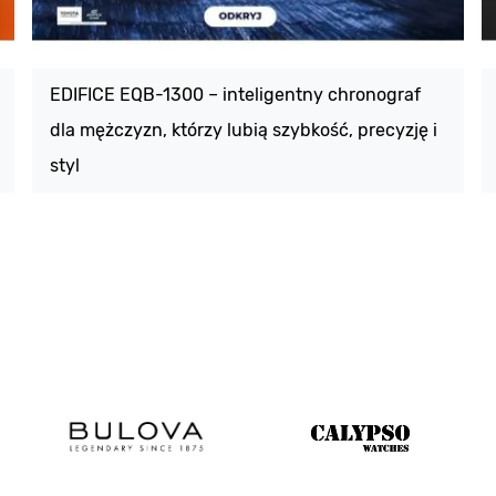
EDIFICE EQB-1300 – inteligentny chronograf
dla mężczyzn, którzy lubią szybkość, precyzję i
styl