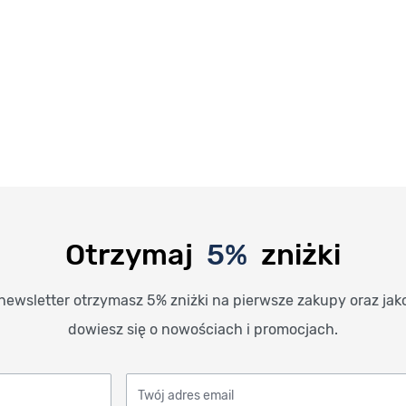
Otrzymaj
5%
zniżki
newsletter otrzymasz 5% zniżki na pierwsze zakupy oraz jak
dowiesz się o nowościach i promocjach.
Twój adres email