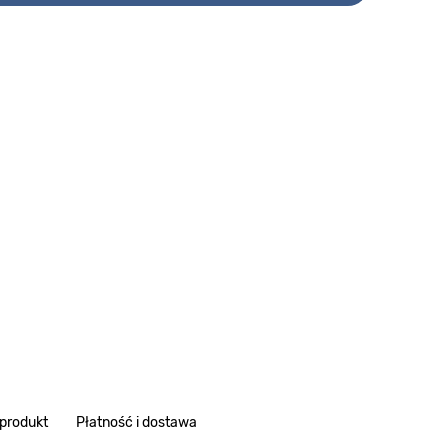
 produkt
Płatność i dostawa