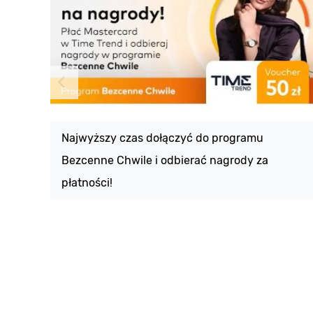
Najwyższy czas dołączyć do programu
Bezcenne Chwile i odbierać nagrody za
płatności!