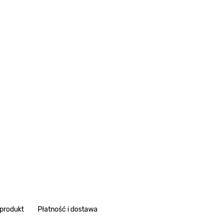
 produkt
Płatność i dostawa