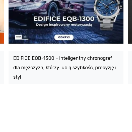
EDIFICE EQB-1300 – inteligentny chronograf
dla mężczyzn, którzy lubią szybkość, precyzję i
styl