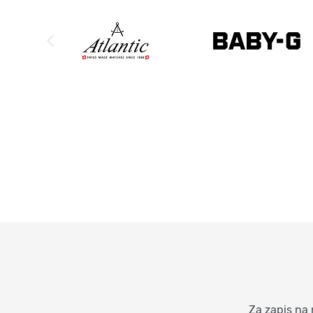
Za zapis na 