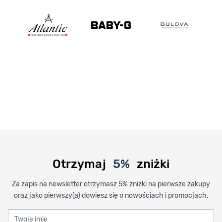
Otrzymaj
5%
zniżki
Za zapis na newsletter otrzymasz 5% zniżki na pierwsze zakupy
oraz jako pierwszy(a) dowiesz się o nowościach i promocjach.
Twoje imię