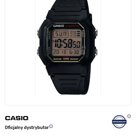
Oficjalny dystrybutor