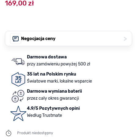
169,00 zł
>
Negocjacja ceny
Darmowa dostawa
przy zamówieniu powyżej 500 zł
35 lat na Polskim rynku
Światowe marki, lokalne wsparcie
Darmowa wymiana baterii
przez cały okres gwarancji
4.9/5 Pozytywnych opini
Według Trustmate
Produkt niedostępny