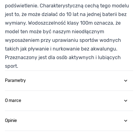
podświetlenie. Charakterystyczną cechą tego modelu
jest to, że może działać do 10 lat na jednej baterii bez
wymiany. Wodoszczelność klasy 100m oznacza, że
model ten może być naszym nieodłącznym
wyposażeniem przy uprawianiu sportów wodnych
takich jak pływanie i nurkowanie bez akwalungu.
Przeznaczony jest dla osób aktywnych i lubiących
sport.
Parametry
O marce
Opinie