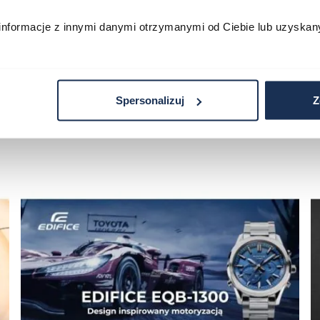
informacje z innymi danymi otrzymanymi od Ciebie lub uzyskan
Spersonalizuj
Z