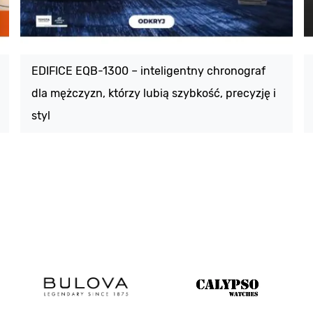
EDIFICE EQB-1300 – inteligentny chronograf
dla mężczyzn, którzy lubią szybkość, precyzję i
styl