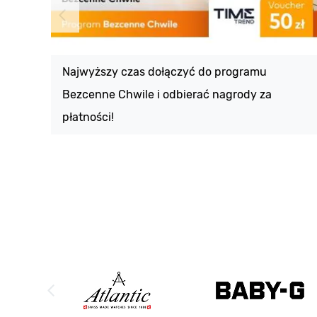
Najwyższy czas dołączyć do programu
Bezcenne Chwile i odbierać nagrody za
płatności!