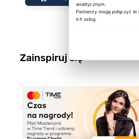
analitycznym.
Partnerzy mogą połączyć te 
ich usług.
Zainspiruj się