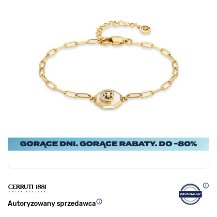
Autoryzowany sprzedawca