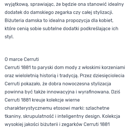
wyjątkową, sprawiając, że będzie ona stanowić idealny
dodatek do damskiego zegarka czy całej stylizacji.
Biżuteria damska to idealna propozycja dla kobiet,
które cenią sobie subtelne dodatki podkreślające ich
styl.
O marce Cerruti
Cerruti 1881 to paryski dom mody z włoskimi korzeniami
oraz wieloletnią historią i tradycją. Przez dziesięciolecia
Cerruti pokazało, że dobra nowoczesna stylizacja
powinna być także innowacyjna i wyrafinowana. Dziś
Cerruti 1881 kreuje kolekcje wierne
charakterystycznemu etosowi marki: szlachetne
tkaniny, skrupulatność i inteligentny design. Kolekcja
wysokiej jakości biżuterii i zegarków Cerruti 1881