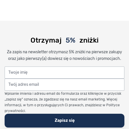
Otrzymaj
5%
zniżki
Za zapis na newsletter otrzymasz 5% zniżki na pierwsze zakupy
oraz jako pierwszy(a) dowiesz się o nowościach i promocjach.
Twoje imię
Twój adres email
Wpisanie imienia i adresu email do formularza oraz kliknięcie w przycisk
„zapisz się” oznacza, że zgadzasz się na nasz email marketing. Więcej
informacji, w tym o przysługujących Ci prawach, znajdziesz w Polityce
prywatności.
Zapisz się