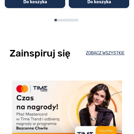
Do koszyka
Do koszyka
Zainspiruj się
ZOBACZ WSZYSTKIE