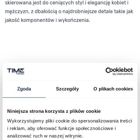
skierowana jest do ceniących styl i elegancję kobiet i
mężczyzn, z dbałością o najdrobniejsze detale takie jak
jakość komponentów i wykończenia.
Zgoda
Szczegóły
O plikach cookies
Niniejsza strona korzysta z plików cookie
Wykorzystujemy pliki cookie do spersonalizowania treści
i reklam, aby oferować funkcje społecznościowe i
analizować ruch w naszej witrynie.