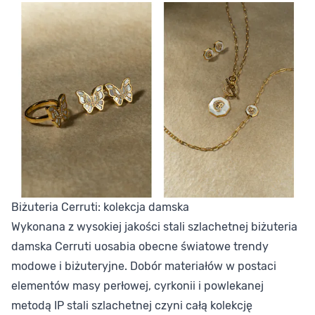
Biżuteria Cerruti: kolekcja damska
Wykonana z wysokiej jakości stali szlachetnej biżuteria
damska Cerruti uosabia obecne światowe trendy
modowe i biżuteryjne. Dobór materiałów w postaci
elementów masy perłowej, cyrkonii i powlekanej
metodą IP stali szlachetnej czyni całą kolekcję