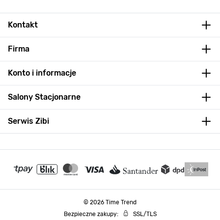
Kontakt
Firma
Konto i informacje
Salony Stacjonarne
Serwis Zibi
© 2026 Time Trend
Bezpieczne zakupy:
SSL/TLS