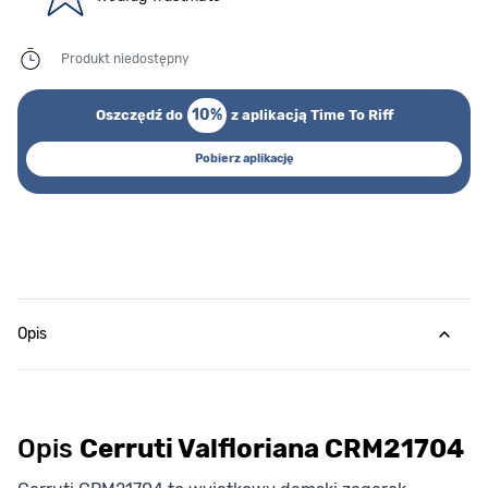
Produkt niedostępny
10%
Oszczędź do
z aplikacją Time To Riff
Pobierz aplikację
Opis
Opis
Cerruti Valfloriana CRM21704