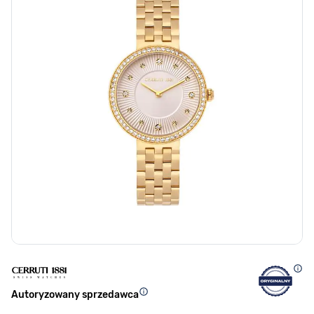
Autoryzowany sprzedawca