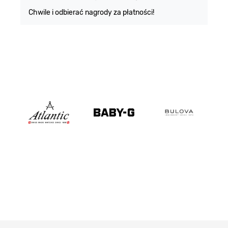
Chwile i odbierać nagrody za płatności!