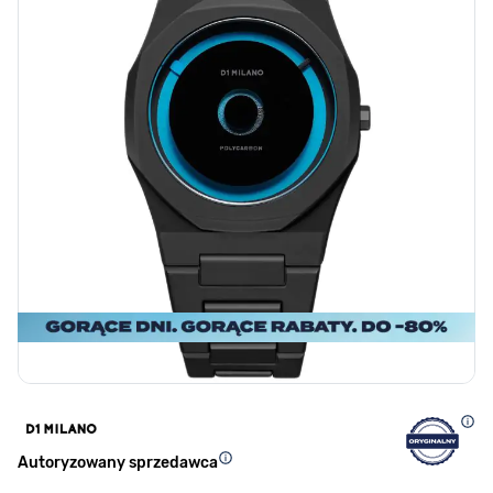
Autoryzowany sprzedawca