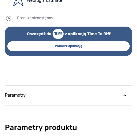
Według Trustmate
Produkt niedostępny
10%
Oszczędź do
z aplikacją Time To Riff
Pobierz aplikację
Parametry
Parametry produktu