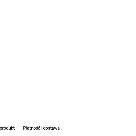
 produkt
Płatność i dostawa