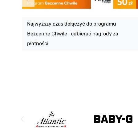
Najwyższy czas dołączyć do programu
Bezcenne Chwile i odbierać nagrody za
płatności!