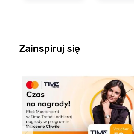
Zainspiruj się