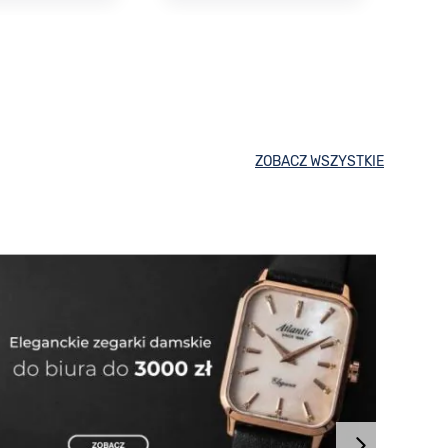
ZOBACZ WSZYSTKIE