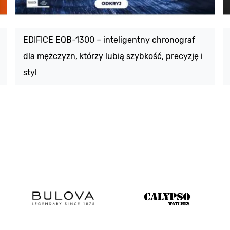
EDIFICE EQB-1300 – inteligentny chronograf
dla mężczyzn, którzy lubią szybkość, precyzję i
styl