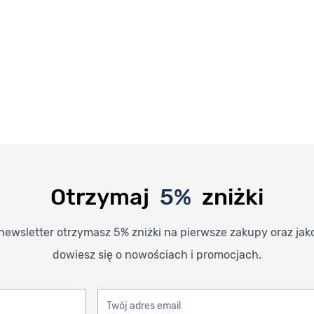
Otrzymaj
5%
zniżki
newsletter otrzymasz 5% zniżki na pierwsze zakupy oraz jak
dowiesz się o nowościach i promocjach.
Twój adres email