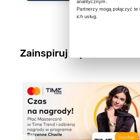
analitycznym.
Partnerzy mogą połączyć te 
ich usług.
Zainspiruj się