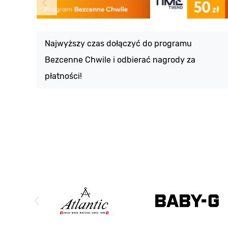
Najwyższy czas dołączyć do programu
Bezcenne Chwile i odbierać nagrody za
płatności!