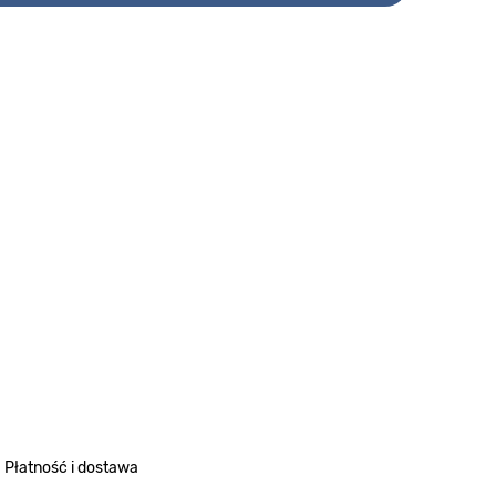
Płatność i dostawa