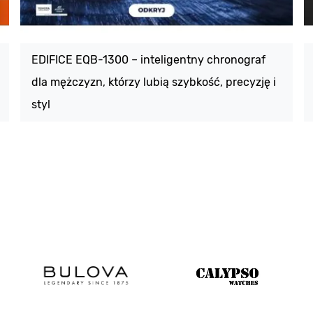
EDIFICE EQB-1300 – inteligentny chronograf
dla mężczyzn, którzy lubią szybkość, precyzję i
styl