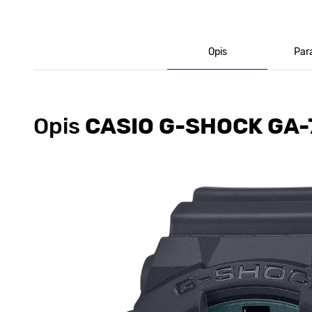
Opis
Par
Opis
CASIO G-SHOCK GA-