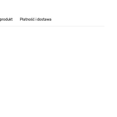
 produkt
Płatność i dostawa