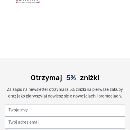
Otrzymaj
5%
zniżki
Za zapis na newsletter otrzymasz 5% zniżki na pierwsze zakupy
oraz jako pierwszy(a) dowiesz się o nowościach i promocjach.
Twoje imię
Twój adres email