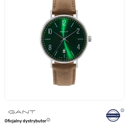
Oficjalny dystrybutor