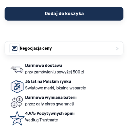
Dodaj do koszyka
>
Negocjacja ceny
Darmowa dostawa
przy zamówieniu powyżej 500 zł
35 lat na Polskim rynku
Światowe marki, lokalne wsparcie
Darmowa wymiana baterii
przez cały okres gwarancji
4.9/5 Pozytywnych opini
Według Trustmate