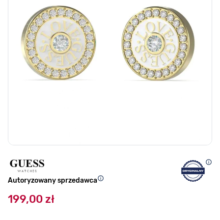
Autoryzowany sprzedawca
199,00 zł