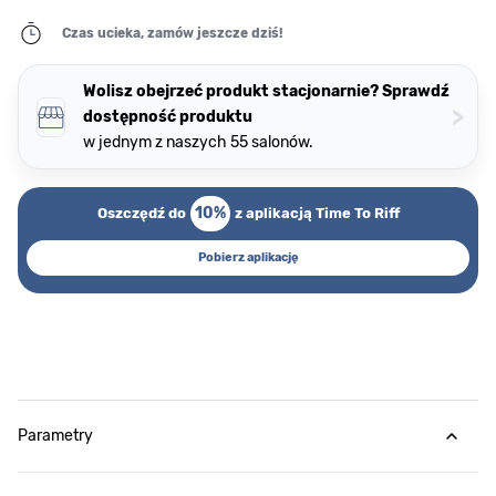
Czas ucieka, zamów jeszcze dziś!
Wolisz obejrzeć produkt stacjonarnie? Sprawdź
>
dostępność produktu
w jednym z naszych 55 salonów.
10%
Oszczędź do
z aplikacją Time To Riff
Pobierz aplikację
Parametry