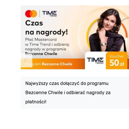
Najwyższy czas dołączyć do programu
Bezcenne Chwile i odbierać nagrody za
płatności!