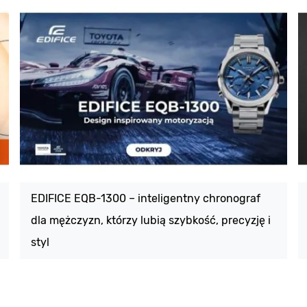
EDIFICE EQB-1300 – inteligentny chronograf
dla mężczyzn, którzy lubią szybkość, precyzję i
styl