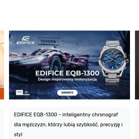
EDIFICE EQB-1300 – inteligentny chronograf
dla mężczyzn, którzy lubią szybkość, precyzję i
styl