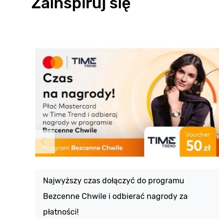
Zainspiruj się
Najwyższy czas dołączyć do programu
Bezcenne Chwile i odbierać nagrody za
płatności!