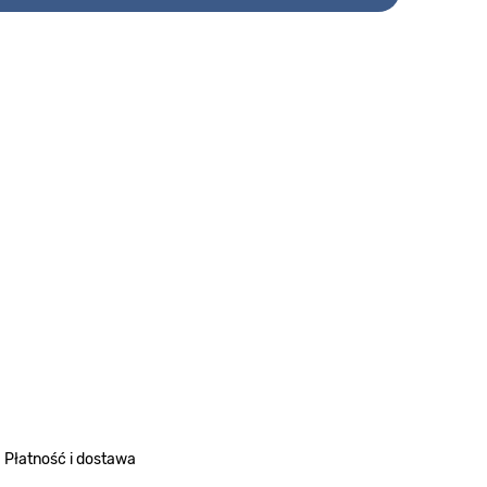
Płatność i dostawa