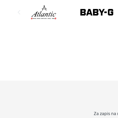
Za zapis na 