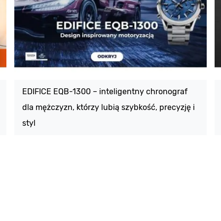
EDIFICE EQB-1300 – inteligentny chronograf
dla mężczyzn, którzy lubią szybkość, precyzję i
styl