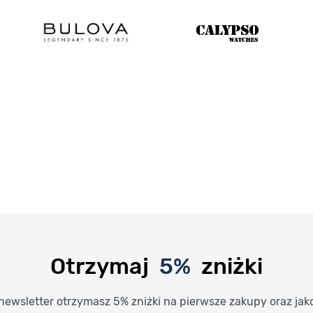
Otrzymaj
5%
zniżki
newsletter otrzymasz 5% zniżki na pierwsze zakupy oraz jak