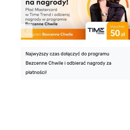
Najwyższy czas dołączyć do programu
Bezcenne Chwile i odbierać nagrody za
płatności!