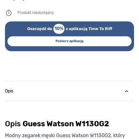
Produkt niedostępny
10%
Oszczędź do
z aplikacją Time To Riff
Pobierz aplikację
Opis
Opis
Guess Watson W1130G2
Modny zegarek męski Guess Watson W1130G2, który