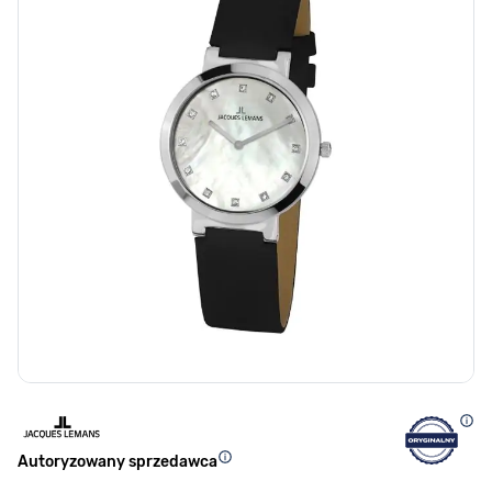
Autoryzowany sprzedawca