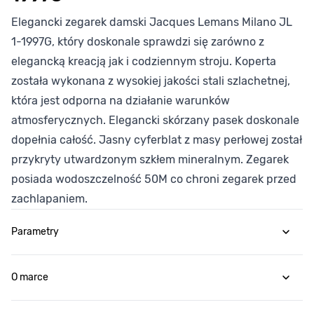
Elegancki zegarek damski Jacques Lemans Milano JL
1-1997G, który doskonale sprawdzi się zarówno z
elegancką kreacją jak i codziennym stroju. Koperta
została wykonana z wysokiej jakości stali szlachetnej,
która jest odporna na działanie warunków
atmosferycznych. Elegancki skórzany pasek doskonale
dopełnia całość. Jasny cyferblat z masy perłowej został
przykryty utwardzonym szkłem mineralnym. Zegarek
posiada wodoszczelność 50M co chroni zegarek przed
zachlapaniem.
Parametry
O marce