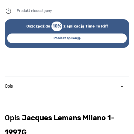
Produkt niedostępny
10%
Oszczędź do
z aplikacją Time To Riff
Pobierz aplikację
Opis
Opis
Jacques Lemans Milano 1-
1997G