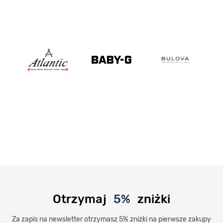
Otrzymaj
5%
zniżki
Za zapis na newsletter otrzymasz 5% zniżki na pierwsze zakupy