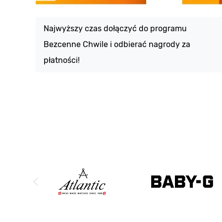
Najwyższy czas dołączyć do programu
Bezcenne Chwile i odbierać nagrody za
płatności!