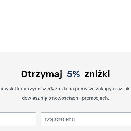
Otrzymaj
5%
zniżki
newsletter otrzymasz 5% zniżki na pierwsze zakupy oraz jak
dowiesz się o nowościach i promocjach.
Twój adres email