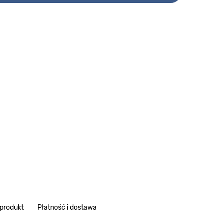
 produkt
Płatność i dostawa