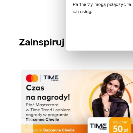
Partnerzy mogą połączyć te 
ich usług.
Zainspiruj się