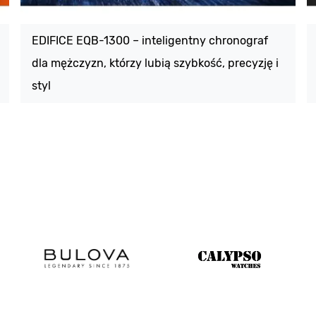
EDIFICE EQB-1300 – inteligentny chronograf
dla mężczyzn, którzy lubią szybkość, precyzję i
styl