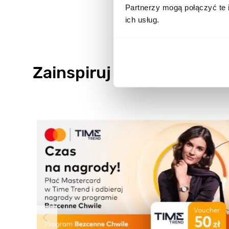
Partnerzy mogą połączyć te 
ich usług.
Zainspiruj się