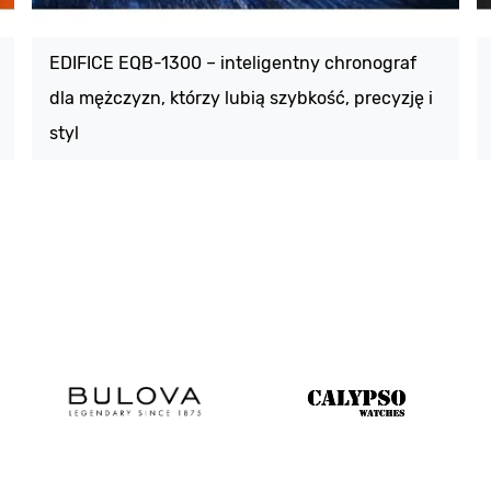
EDIFICE EQB-1300 – inteligentny chronograf
dla mężczyzn, którzy lubią szybkość, precyzję i
styl