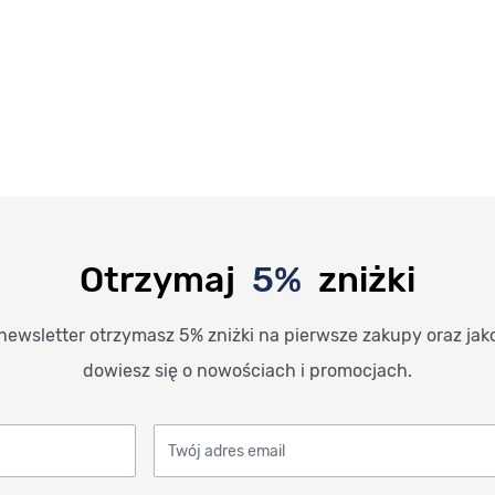
Otrzymaj
5%
zniżki
newsletter otrzymasz 5% zniżki na pierwsze zakupy oraz jak
dowiesz się o nowościach i promocjach.
Twój adres email