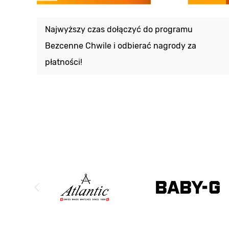
Najwyższy czas dołączyć do programu
Bezcenne Chwile i odbierać nagrody za
płatności!