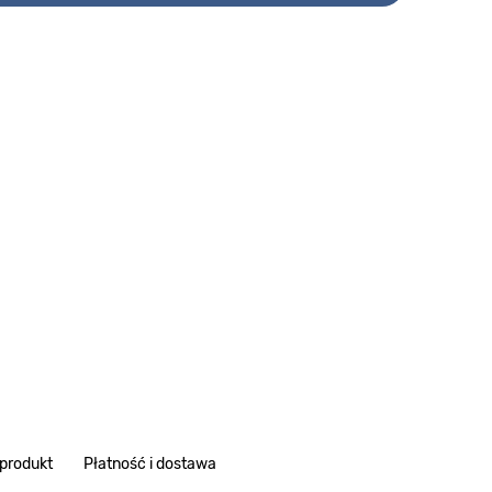
 produkt
Płatność i dostawa