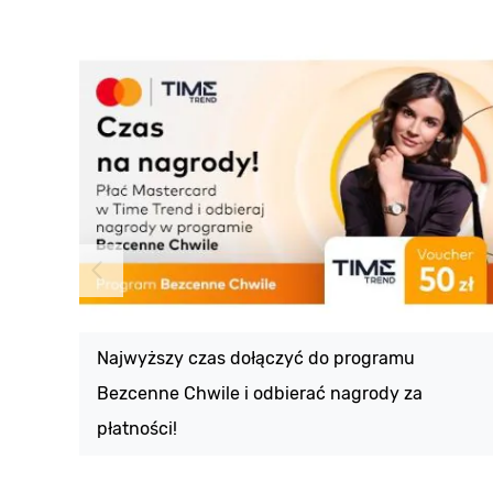
Najwyższy czas dołączyć do programu
Bezcenne Chwile i odbierać nagrody za
płatności!