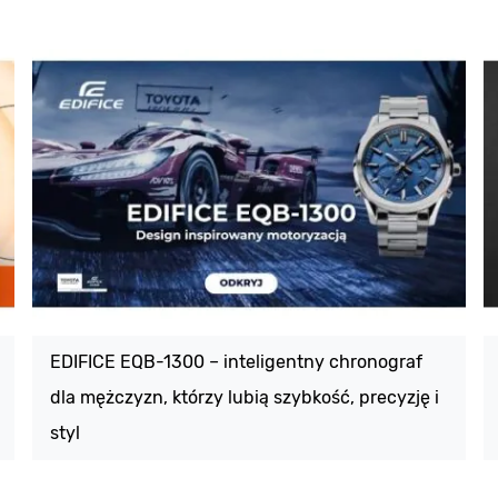
EDIFICE EQB-1300 – inteligentny chronograf
dla mężczyzn, którzy lubią szybkość, precyzję i
styl