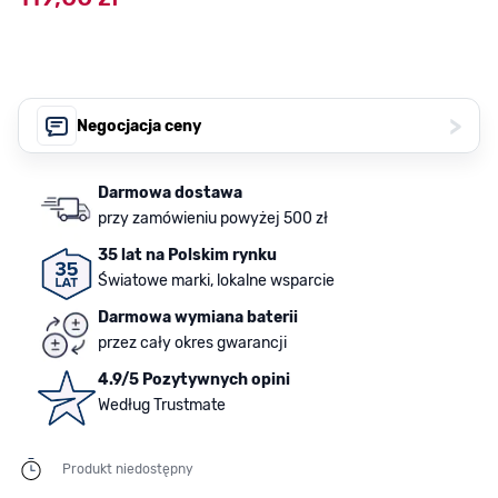
>
Negocjacja ceny
Darmowa dostawa
przy zamówieniu powyżej 500 zł
35 lat na Polskim rynku
Światowe marki, lokalne wsparcie
Darmowa wymiana baterii
przez cały okres gwarancji
4.9/5 Pozytywnych opini
Według Trustmate
Produkt niedostępny