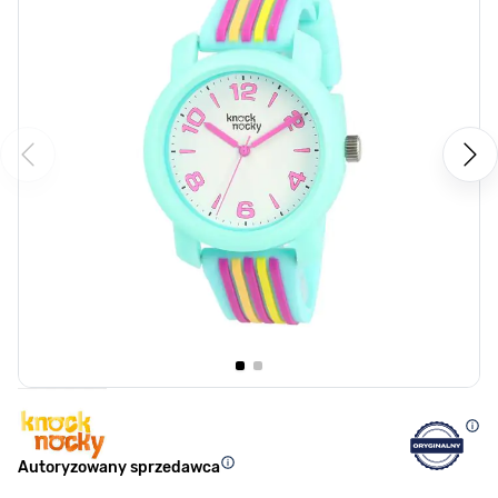
Autoryzowany sprzedawca