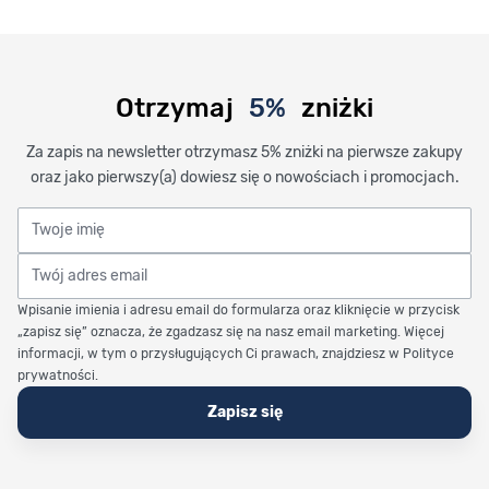
Otrzymaj
5%
zniżki
Za zapis na newsletter otrzymasz 5% zniżki na pierwsze zakupy
oraz jako pierwszy(a) dowiesz się o nowościach i promocjach.
Twoje imię
Twój adres email
Wpisanie imienia i adresu email do formularza oraz kliknięcie w przycisk
„zapisz się” oznacza, że zgadzasz się na nasz email marketing. Więcej
informacji, w tym o przysługujących Ci prawach, znajdziesz w Polityce
prywatności.
Zapisz się