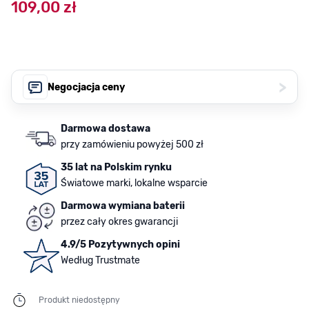
109,00 zł
>
Negocjacja ceny
Darmowa dostawa
przy zamówieniu powyżej 500 zł
35 lat na Polskim rynku
Światowe marki, lokalne wsparcie
Darmowa wymiana baterii
przez cały okres gwarancji
4.9/5 Pozytywnych opini
Według Trustmate
Produkt niedostępny