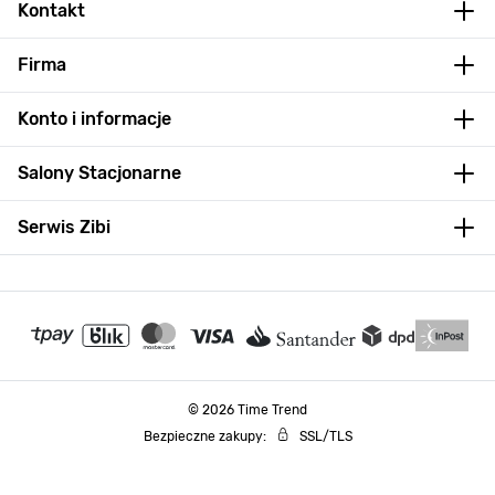
Kontakt
Firma
Konto i informacje
Salony Stacjonarne
Serwis Zibi
© 2026 Time Trend
Bezpieczne zakupy:
SSL/TLS