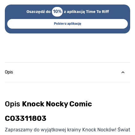
10%
Oszczędź do
z aplikacją Time To Riff
Pobierz aplikację
Opis
Opis
Knock Nocky Comic
CO3311803
Zapraszamy do wyjątkowej krainy Knock Nocków! Świat