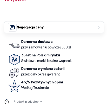
>
Negocjacja ceny
Darmowa dostawa
przy zamówieniu powyżej 500 zł
35 lat na Polskim rynku
Światowe marki, lokalne wsparcie
Darmowa wymiana baterii
przez cały okres gwarancji
4.9/5 Pozytywnych opini
Według Trustmate
Produkt niedostępny