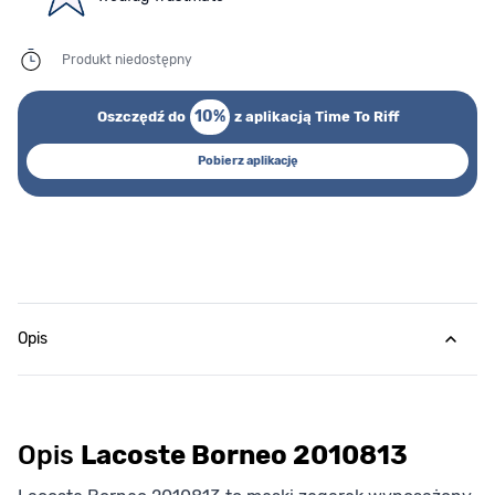
Produkt niedostępny
10%
Oszczędź do
z aplikacją Time To Riff
Pobierz aplikację
Opis
Opis
Lacoste Borneo 2010813