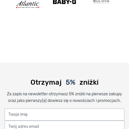
Otrzymaj
5%
zniżki
Za zapis na newsletter otrzymasz 5% zniżki na pierwsze zakupy
oraz jako pierwszy(a) dowiesz się o nowościach i promocjach.
Twoje imię
Twój adres email